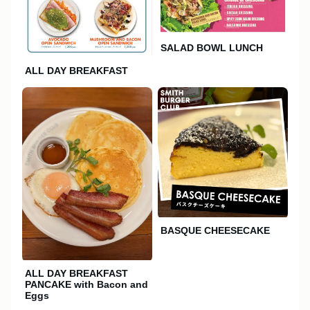
SALAD BOWL LUNCH
ALL DAY BREAKFAST
BASQUE CHEESECAKE
ALL DAY BREAKFAST
PANCAKE with Bacon and
Eggs