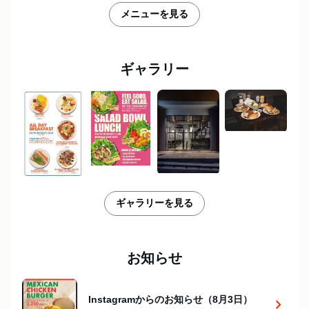
メニューを見る
ギャラリー
ギャラリーを見る
お知らせ
Instagramからのお知らせ（8月3日）
chevron_right