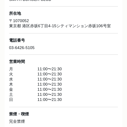
所在地
〒
1070052
東京都
港区赤坂6丁目4‐15シティマンション赤坂106号室
電話番号
03-6426-5105
営業時間
月
11:00〜21:30
火
11:00〜21:30
水
11:00〜21:30
木
11:00〜21:30
金
11:00〜21:30
土
11:00〜21:30
日
11:00〜21:30
禁煙・喫煙
完全禁煙